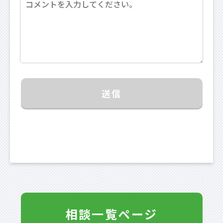
送信
相談一覧ページ