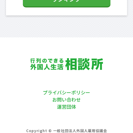
プライバシーポリシー
お問い合わせ
運営団体
Copyright © 一般社団法人外国人雇用協議会