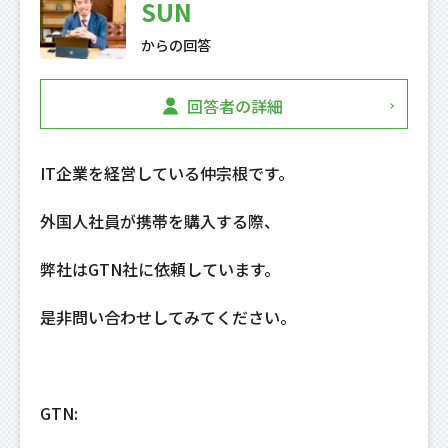
SUN
からの回答
回答者の詳細
IT企業を経営している仲宗根です。
外国人社員が携帯を購入する際、
弊社はGTN社に依頼しています。
是非問い合わせしてみてください。
GTN: