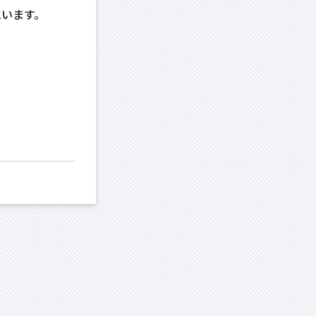
思います。