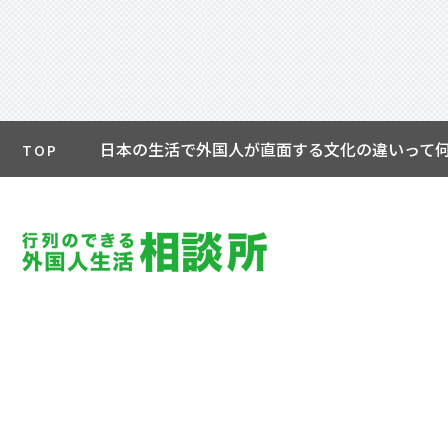
日本の生活で外国人が直面する文化の違いって
TOP