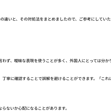
化の違いと、その対処法をまとめましたので、ご参考にしていた
り言わず、曖昧な表現を使うことが多く、外国人にとっては分か
し、丁寧に確認することで誤解を避けることができます。「これ
。
にならないか心配になることがあります。