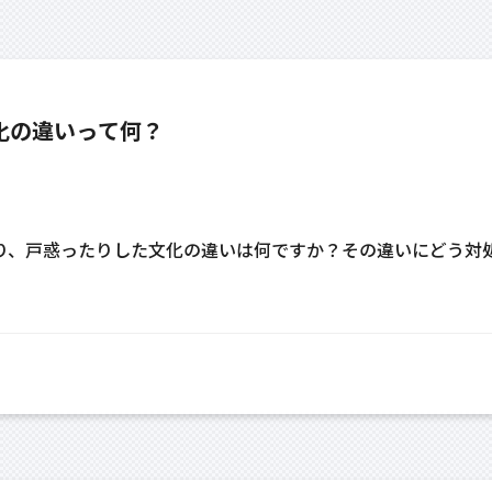
化の違いって何？
り、戸惑ったりした文化の違いは何ですか？その違いにどう対