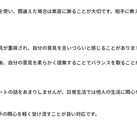
調を使い、間違えた場合は素直に謝ることが大切です。相手に教
意見が重視され、自分の意見を言いづらいと感じることがありま
の後、自分の意見を柔らかく提案することでバランスを取ること
ベートの話をあまりしませんが、日常生活では他人の生活に関心
相手の関心を軽く受け流すことが良い対応です。