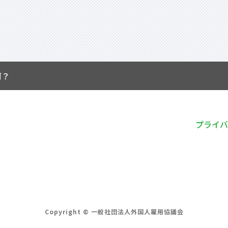
何？
プライバ
Copyright © 一般社団法人外国人雇用協議会