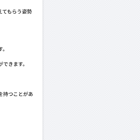
えてもらう姿勢
す。
ができます。
を持つことがあ