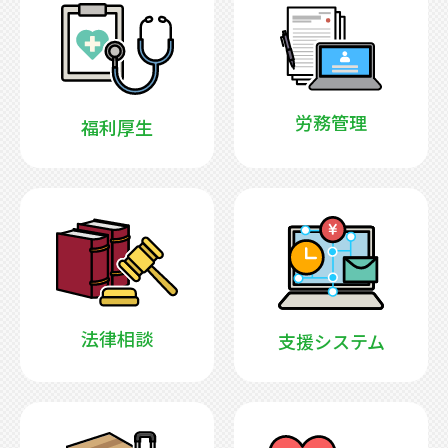
労務管理
福利厚生
法律相談
支援システム