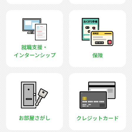
就職支援・
インターンシップ
保険
お部屋さがし
クレジットカード