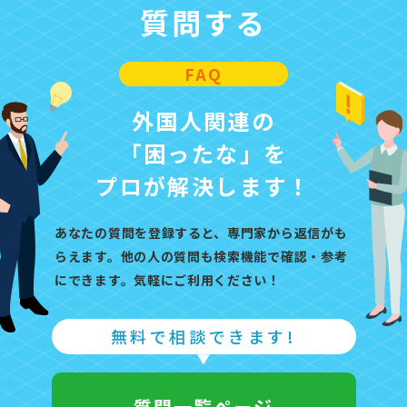
質問する
FAQ
外国人関連の
「困ったな」を
プロが解決します！
あなたの質問を登録すると、専門家から返信がも
らえます。他の人の質問も検索機能で確認・参考
にできます。気軽にご利用ください！
無料で相談できます!
質問一覧ページ