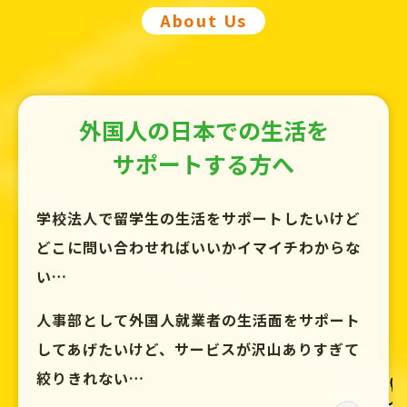
About Us
外国人の日本での生活を
サポートする方へ
学校法人で留学生の生活をサポートしたいけど
どこに問い合わせればいいかイマイチわからな
い…
人事部として外国人就業者の生活面をサポート
してあげたいけど、
サービスが沢山ありすぎて
絞りきれない…