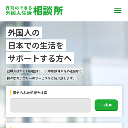
外国人の
日本での生活を
サポートする方へ
就職支援からお部屋探し、日本語教育や海外送金など
様々なカテゴリーのサービスをご紹介致します。
寄せられた相談を検索
検索