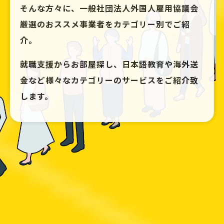
そんな方々に、一般社団法人外国人雇用協議会
厳選の
おススメ事業者をカテゴリー別でご紹
介。
就職支援からお部屋探し、日本語教育や海外送
金など
様々なカテゴリーのサービスをご紹介致
します。