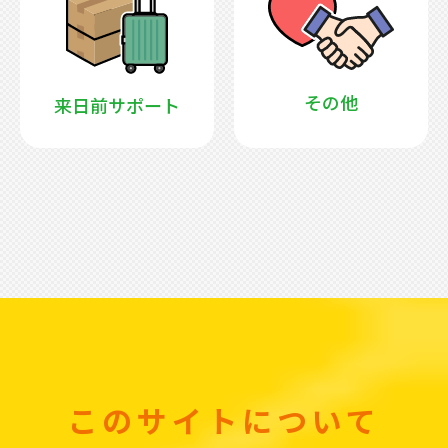
その他
来日前サポート
このサイトについて