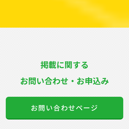
掲載に関する
お問い合わせ・お申込み
お問い合わせページ