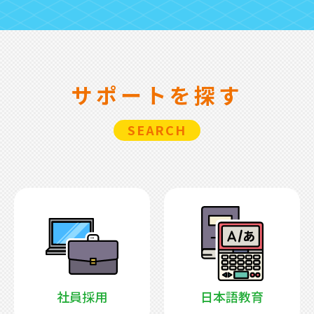
サポートを探す
SEARCH
日本語教育
社員採用