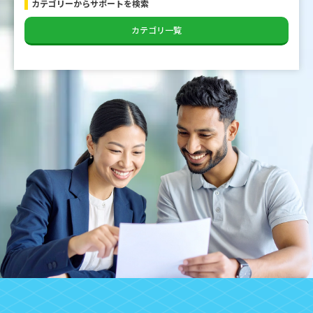
カテゴリーからサポートを検索
カテゴリ一覧