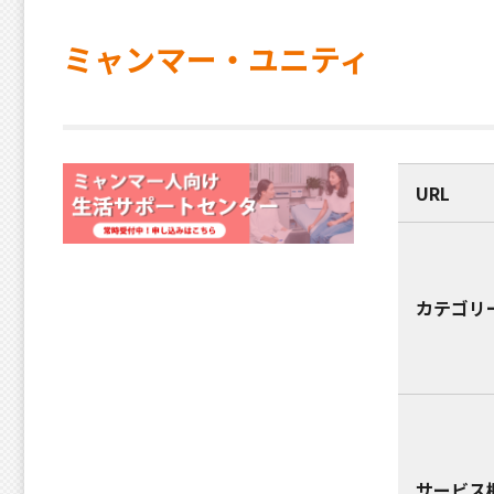
ミャンマー・ユニティ
URL
カテゴリ
サービス