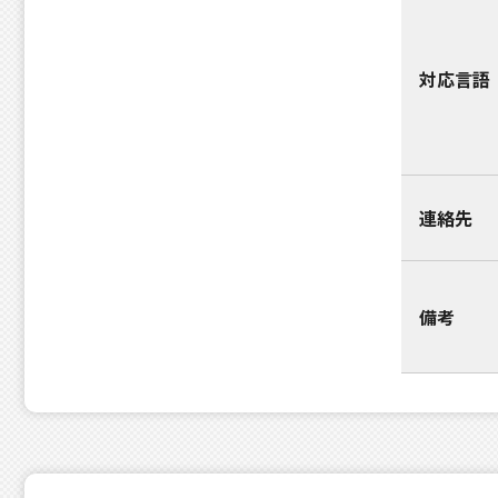
対応言語
連絡先
備考