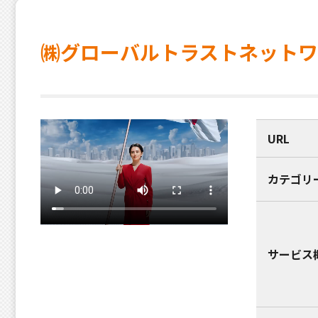
㈱グローバルトラストネットワ
URL
カテゴリ
サービス