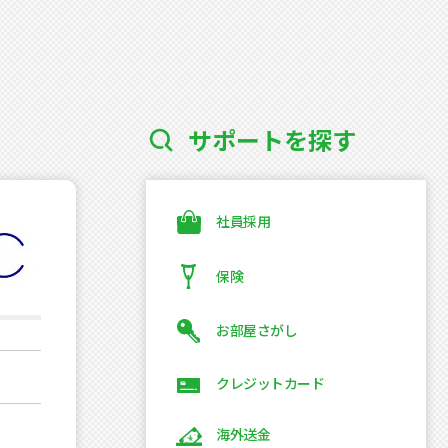
サポートを探す
社員採用
保険
お部屋さがし
クレジットカード
海外送金