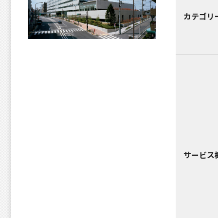
カテゴリ
サービス