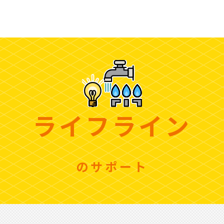
ライフライン
のサポート