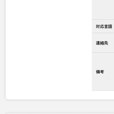
対応言語
連絡先
備考